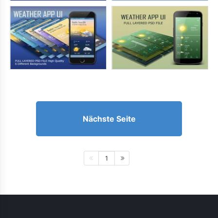
Nächste Seite
1