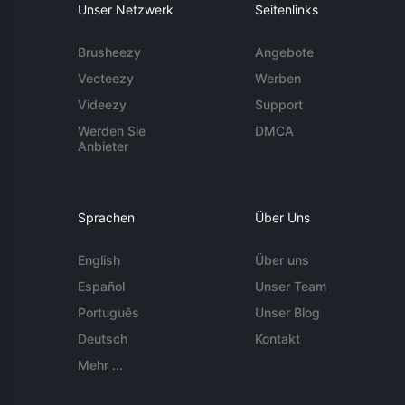
Unser Netzwerk
Seitenlinks
Brusheezy
Angebote
Vecteezy
Werben
Videezy
Support
Werden Sie
DMCA
Anbieter
Sprachen
Über Uns
English
Über uns
Español
Unser Team
Português
Unser Blog
Deutsch
Kontakt
Mehr ...