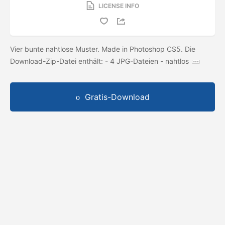
LICENSE INFO
Vier bunte nahtlose Muster. Made in Photoshop CS5. Die
Download-Zip-Datei enthält: - 4 JPG-Dateien - nahtlos
Gratis-Download