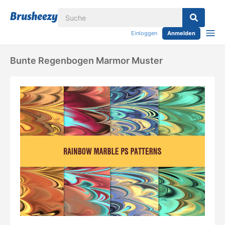
Einloggen
Anmelden
Bunte Regenbogen Marmor Muster