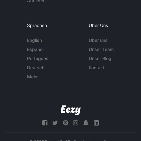
Anbieter
Sprachen
Über Uns
English
Über uns
Español
Unser Team
Português
Unser Blog
Deutsch
Kontakt
Mehr ...