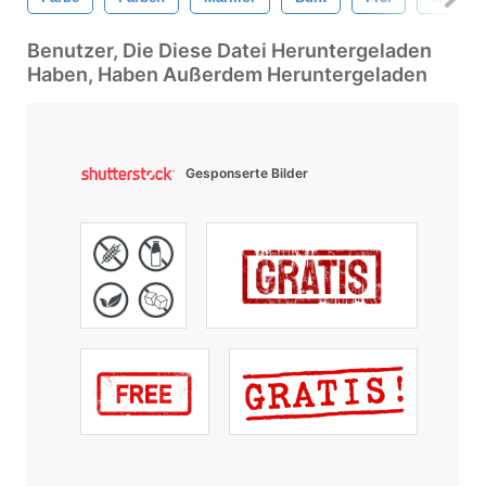
Benutzer, Die Diese Datei Heruntergeladen
Haben, Haben Außerdem Heruntergeladen
Gesponserte Bilder