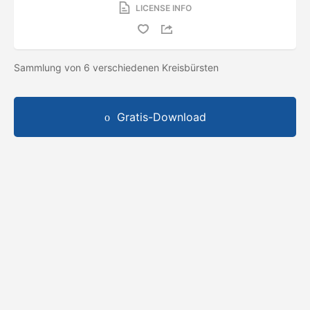
LICENSE INFO
Sammlung von 6 verschiedenen Kreisbürsten
Gratis-Download