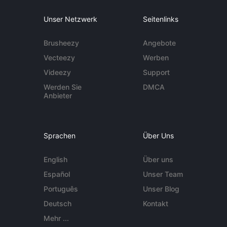
Unser Netzwerk
Seitenlinks
Brusheezy
Angebote
Vecteezy
Werben
Videezy
Support
Werden Sie
DMCA
Anbieter
Sprachen
Über Uns
English
Über uns
Español
Unser Team
Português
Unser Blog
Deutsch
Kontakt
Mehr ...