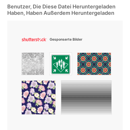
Benutzer, Die Diese Datei Heruntergeladen
Haben, Haben Außerdem Heruntergeladen
Gesponserte Bilder