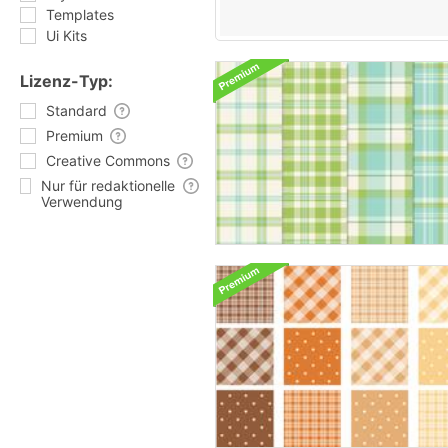
Templates
Ui Kits
Lizenz-Typ:
Standard
Premium
Creative Commons
Nur für redaktionelle
Verwendung