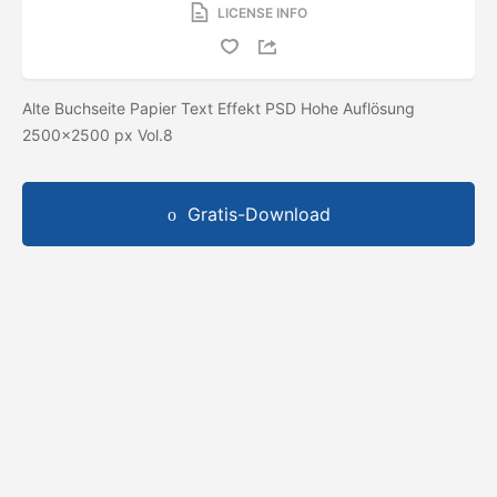
LICENSE INFO
Alte Buchseite Papier Text Effekt PSD Hohe Auflösung
2500x2500 px Vol.8
Gratis-Download