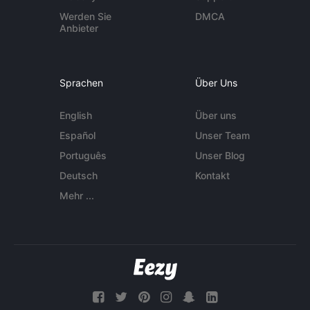
Werden Sie
DMCA
Anbieter
Sprachen
Über Uns
English
Über uns
Español
Unser Team
Português
Unser Blog
Deutsch
Kontakt
Mehr ...