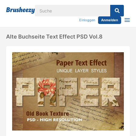
Einloggen
Anmelden
Alte Buchseite Text Effect PSD Vol.8