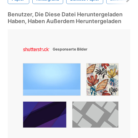
Benutzer, Die Diese Datei Heruntergeladen
Haben, Haben Außerdem Heruntergeladen
Gesponserte Bilder