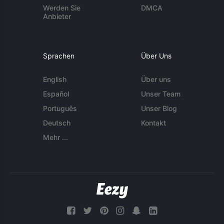
Werden Sie
DMCA
Anbieter
Sprachen
Über Uns
English
Über uns
Español
Unser Team
Português
Unser Blog
Deutsch
Kontakt
Mehr ...