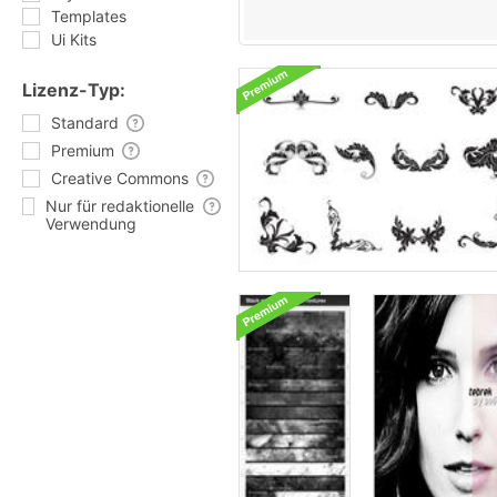
Templates
Ui Kits
Lizenz-Typ:
Standard
Premium
Creative Commons
Nur für redaktionelle
Verwendung