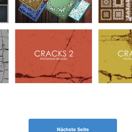
Nächste Seite