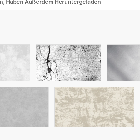
ben, Haben Außerdem Heruntergeladen