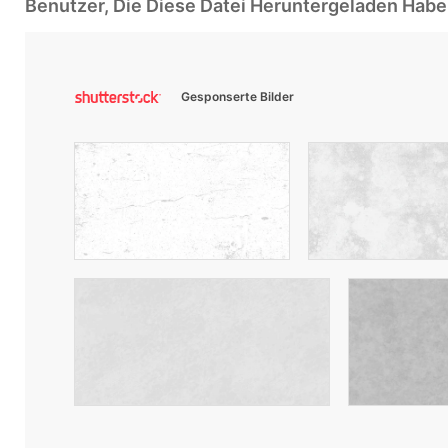
Benutzer, Die Diese Datei Heruntergeladen Ha
Gesponserte Bilder