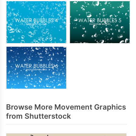
Browse More Movement Graphics
from Shutterstock