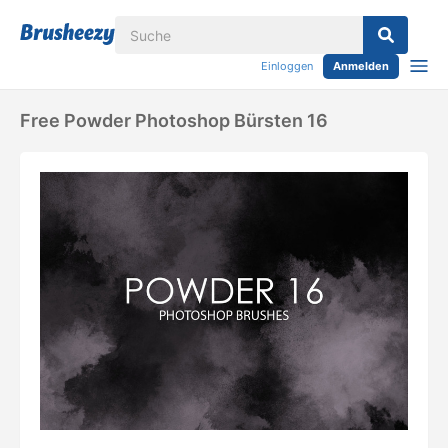
Einloggen
Anmelden
Free Powder Photoshop Bürsten 16