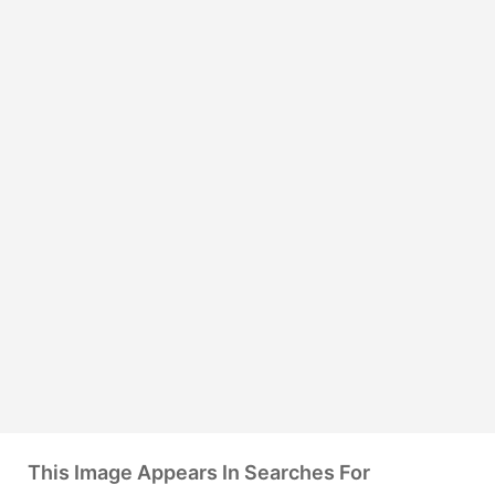
This Image Appears In Searches For