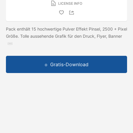
LICENSE INFO
Pack enthält 15 hochwertige Pulver Effekt Pinsel, 2500 + Pixel
Größe. Tolle aussehende Grafik für den Druck, Flyer, Banner
Gratis-Download