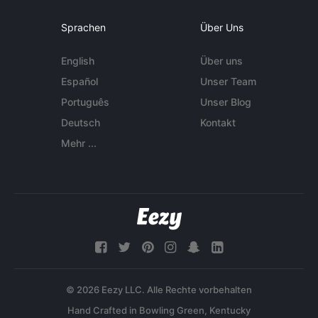
Sprachen
Über Uns
English
Über uns
Español
Unser Team
Português
Unser Blog
Deutsch
Kontakt
Mehr ...
© 2026 Eezy LLC. Alle Rechte vorbehalten