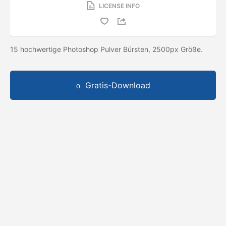
LICENSE INFO
15 hochwertige Photoshop Pulver Bürsten, 2500px Größe.
Gratis-Download