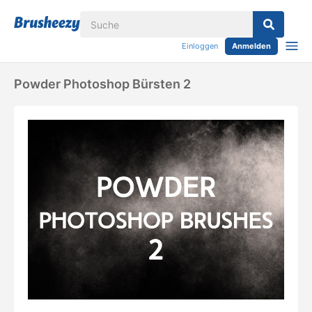
Einloggen
Anmelden
Powder Photoshop Bürsten 2