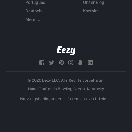
Português
Unser Blog
Deutsch
Kontakt
Mehr ...
© 2026 Eezy LLC. Alle Rechte vorbehalten
Nutzungsbedingungen
Datenschutzrichtlinien