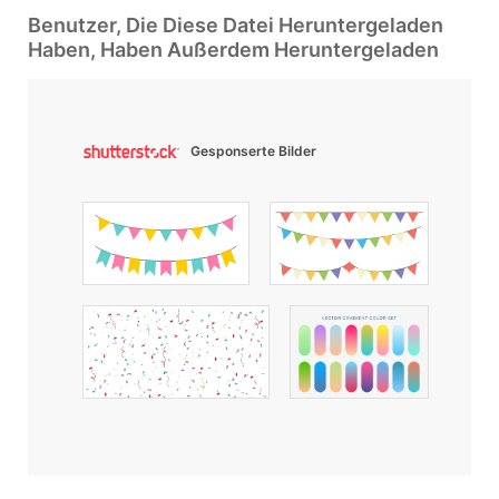
Benutzer, Die Diese Datei Heruntergeladen
Haben, Haben Außerdem Heruntergeladen
Gesponserte Bilder