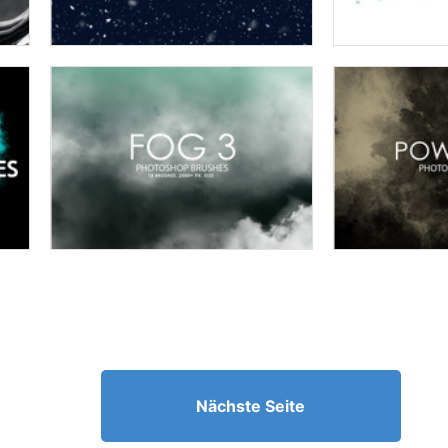
Nächste Seite