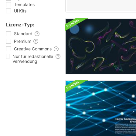
Templates
Ui Kits
Lizenz-Typ:
Standard
Premium
Creative Commons
Nur für redaktionelle
Verwendung