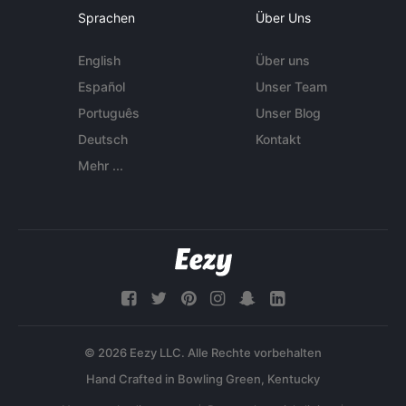
Sprachen
Über Uns
English
Über uns
Español
Unser Team
Português
Unser Blog
Deutsch
Kontakt
Mehr ...
© 2026 Eezy LLC. Alle Rechte vorbehalten