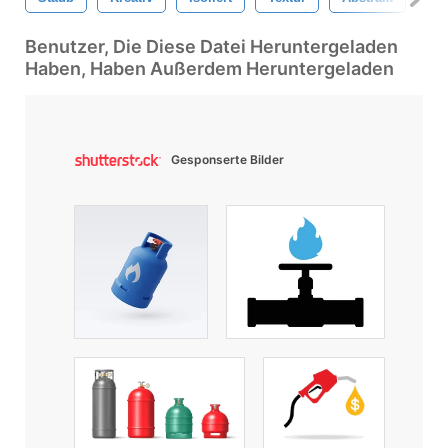
Benutzer, Die Diese Datei Heruntergeladen
Haben, Haben Außerdem Heruntergeladen
Gesponserte Bilder