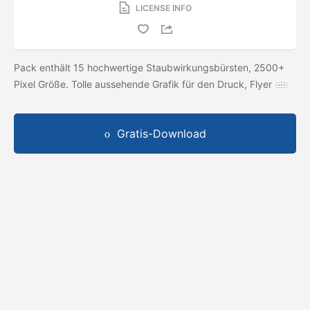
LICENSE INFO
Pack enthält 15 hochwertige Staubwirkungsbürsten, 2500+
Pixel Größe. Tolle aussehende Grafik für den Druck, Flyer
Gratis-Download