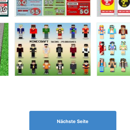
Nächste Seite