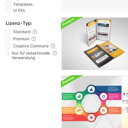
Templates
Ui Kits
Lizenz-Typ:
Standard
Premium
Creative Commons
Nur für redaktionelle
Verwendung