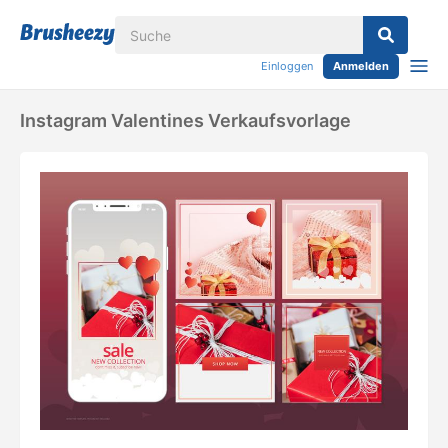
Einloggen
Anmelden
Instagram Valentines Verkaufsvorlage