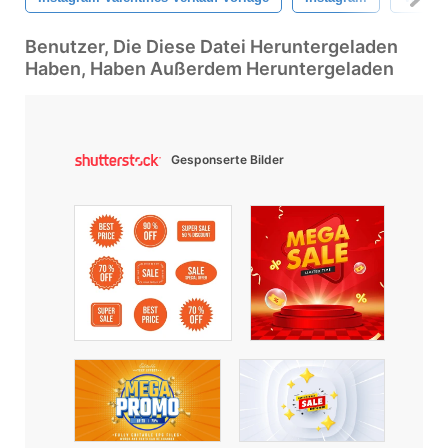
Benutzer, Die Diese Datei Heruntergeladen
Haben, Haben Außerdem Heruntergeladen
Gesponserte Bilder