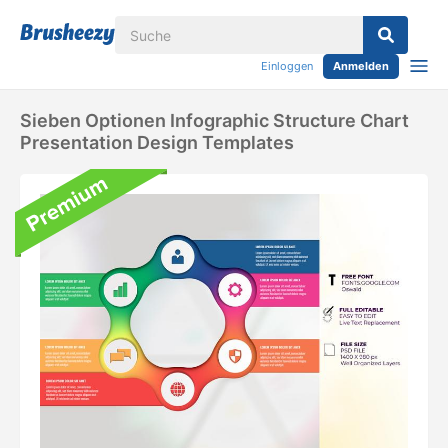
Einloggen
Anmelden
Sieben Optionen Infographic Structure Chart
Presentation Design Templates