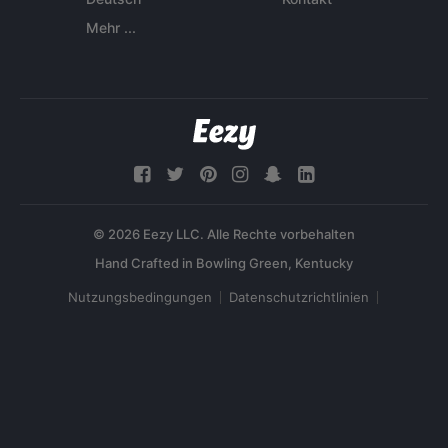
Mehr ...
© 2026 Eezy LLC. Alle Rechte vorbehalten
Nutzungsbedingungen
Datenschutzrichtlinien