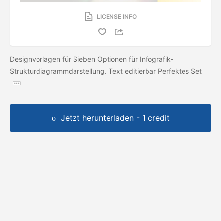
LICENSE INFO
Designvorlagen für Sieben Optionen für Infografik-
Strukturdiagrammdarstellung. Text editierbar Perfektes Set
Jetzt herunterladen - 1 credit