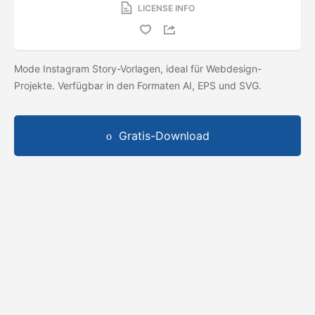
LICENSE INFO
Mode Instagram Story-Vorlagen, ideal für Webdesign-
Projekte. Verfügbar in den Formaten AI, EPS und SVG.
Gratis-Download