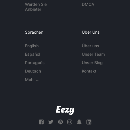
Werden Sie
DMCA
Anbieter
Sprachen
Über Uns
English
Über uns
Español
Unser Team
Português
Unser Blog
Deutsch
Kontakt
Mehr ...