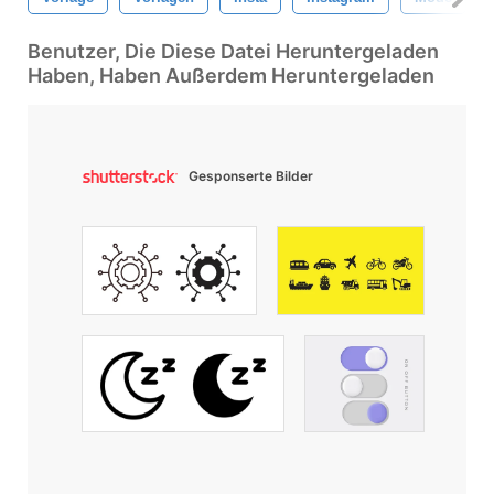
Benutzer, Die Diese Datei Heruntergeladen
Haben, Haben Außerdem Heruntergeladen
Gesponserte Bilder