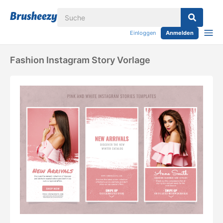
Einloggen
Anmelden
Fashion Instagram Story Vorlage