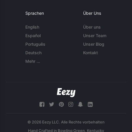
Sprachen
Über Uns
English
Über uns
Español
Unser Team
Português
Unser Blog
Deutsch
Kontakt
Mehr ...
© 2026 Eezy LLC. Alle Rechte vorbehalten