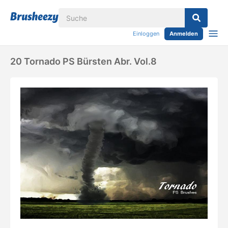
Einloggen
Anmelden
20 Tornado PS Bürsten Abr. Vol.8