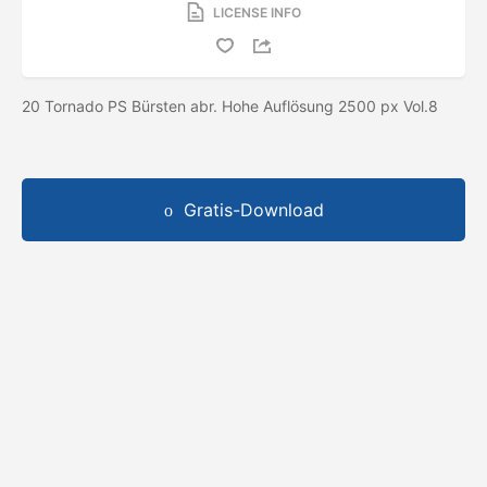
LICENSE INFO
20 Tornado PS Bürsten abr. Hohe Auflösung 2500 px Vol.8
Gratis-Download