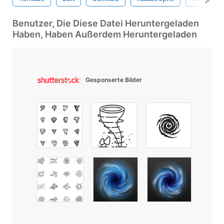
Benutzer, Die Diese Datei Heruntergeladen
Haben, Haben Außerdem Heruntergeladen
Gesponserte Bilder