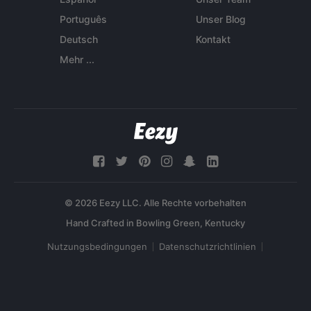
Português
Unser Blog
Deutsch
Kontakt
Mehr ...
© 2026 Eezy LLC. Alle Rechte vorbehalten
Nutzungsbedingungen
Datenschutzrichtlinien