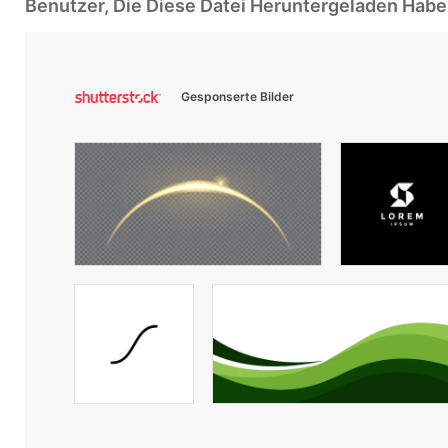
Benutzer, Die Diese Datei Heruntergeladen Ha
Gesponserte Bilder