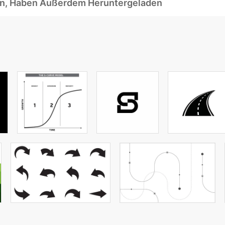
ben, Haben Außerdem Heruntergeladen