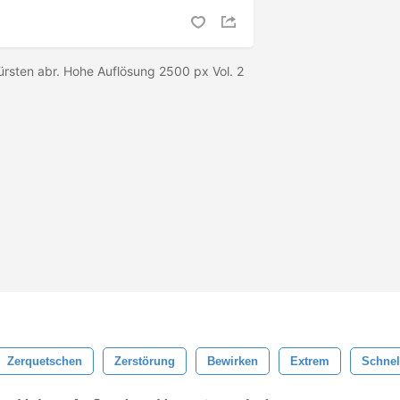
rsten abr. Hohe Auflösung 2500 px Vol. 2
Zerquetschen
Zerstörung
Bewirken
Extrem
Schnel