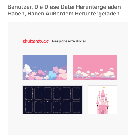
Benutzer, Die Diese Datei Heruntergeladen
Haben, Haben Außerdem Heruntergeladen
Gesponserte Bilder