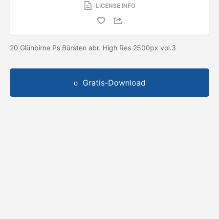
LICENSE INFO
20 Glühbirne Ps Bürsten abr. High Res 2500px vol.3
Gratis-Download