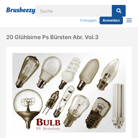
Einloggen
Anmelden
20 Glühbirne Ps Bürsten Abr. Vol.3