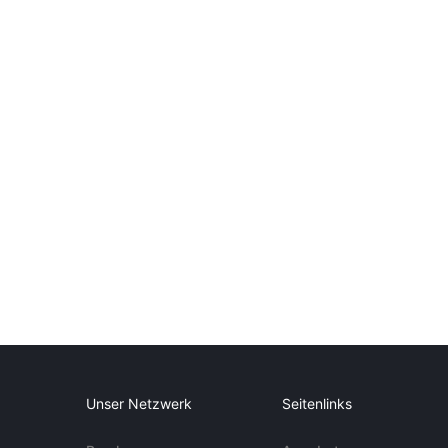
Unser Netzwerk
Seitenlinks