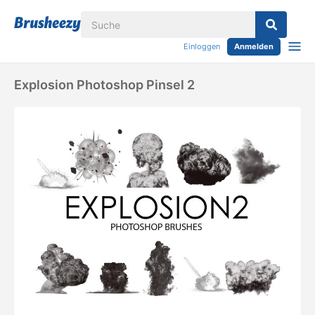
Einloggen
Anmelden
Explosion Photoshop Pinsel 2