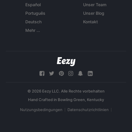
Español
Unser Team
Português
Unser Blog
Deutsch
Kontakt
Mehr ...
© 2026 Eezy LLC. Alle Rechte vorbehalten
Nutzungsbedingungen
Datenschutzrichtlinien