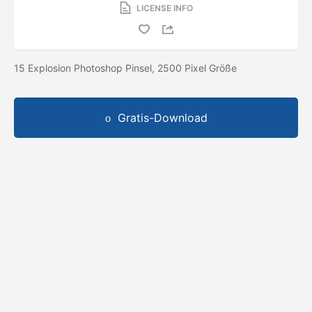
LICENSE INFO
15 Explosion Photoshop Pinsel, 2500 Pixel Größe
Gratis-Download