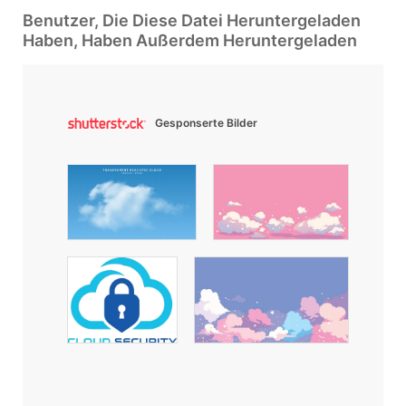
Benutzer, Die Diese Datei Heruntergeladen
Haben, Haben Außerdem Heruntergeladen
Gesponserte Bilder