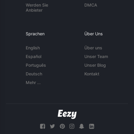
Werden Sie
DMCA
Anbieter
Sprachen
Über Uns
English
Über uns
Español
Unser Team
Português
Unser Blog
Deutsch
Kontakt
Mehr ...