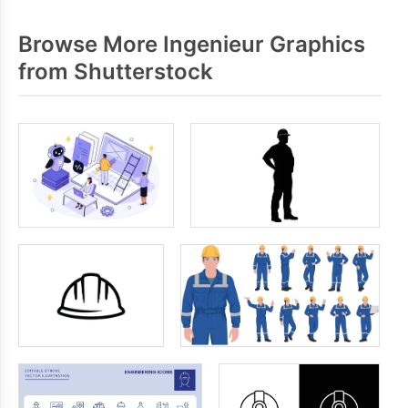
Browse More Ingenieur Graphics
from Shutterstock