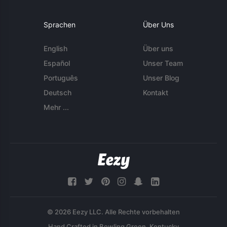
Sprachen
Über Uns
English
Über uns
Español
Unser Team
Português
Unser Blog
Deutsch
Kontakt
Mehr ...
© 2026 Eezy LLC. Alle Rechte vorbehalten