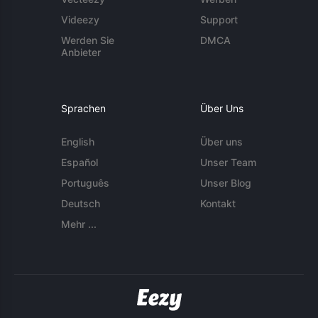
Videezy
Support
Werden Sie
DMCA
Anbieter
Sprachen
Über Uns
English
Über uns
Español
Unser Team
Português
Unser Blog
Deutsch
Kontakt
Mehr ...