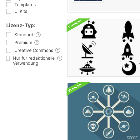
Templates
Ui Kits
Lizenz-Typ:
Standard
Premium
Creative Commons
Nur für redaktionelle
Verwendung