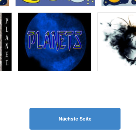
Nächste Seite