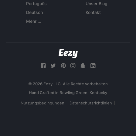
Português
Unser Blog
Deutsch
Kontakt
Mehr ...
© 2026 Eezy LLC. Alle Rechte vorbehalten
Nutzungsbedingungen
Datenschutzrichtlinien