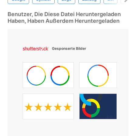
Benutzer, Die Diese Datei Heruntergeladen
Haben, Haben Außerdem Heruntergeladen
Gesponserte Bilder