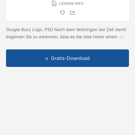
LICENSE INFO
Google Buzz Logo .PSD Nach dem Verbringen der Zeit damit
beginnen Sie zu erkennen, dass es die Idee hinter einem
Gratis-Download