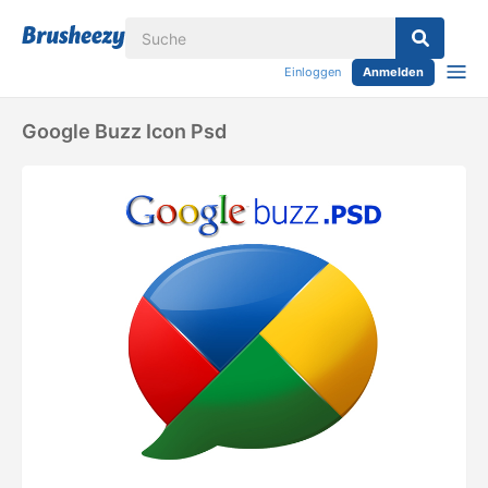
Einloggen
Anmelden
Google Buzz Icon Psd