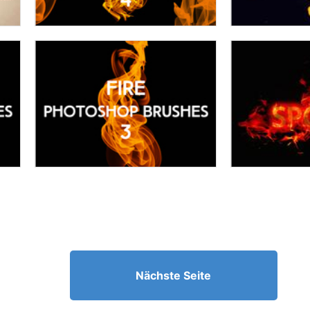
Nächste Seite