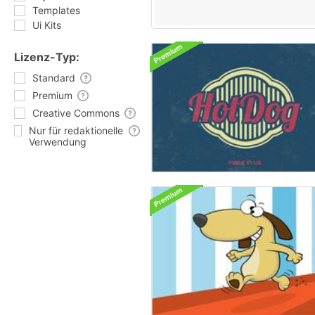
Templates
Ui Kits
Lizenz-Typ:
Standard
Premium
Creative Commons
Nur für redaktionelle
Verwendung