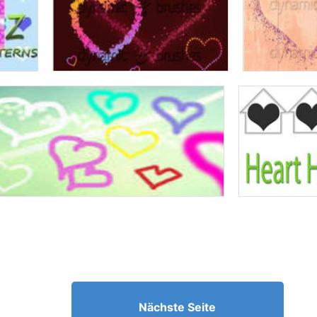
Nächste Seite