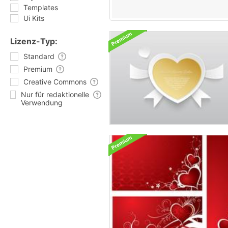
Templates
Ui Kits
Lizenz-Typ:
Standard
Premium
Creative Commons
Nur für redaktionelle
Verwendung