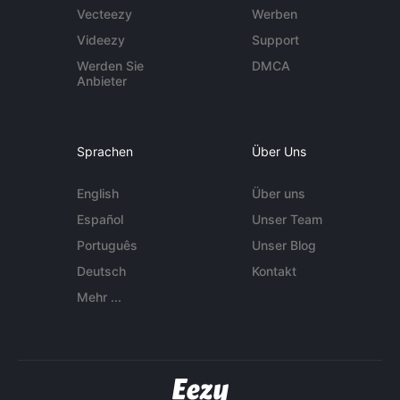
Vecteezy
Werben
Videezy
Support
Werden Sie
DMCA
Anbieter
Sprachen
Über Uns
English
Über uns
Español
Unser Team
Português
Unser Blog
Deutsch
Kontakt
Mehr ...