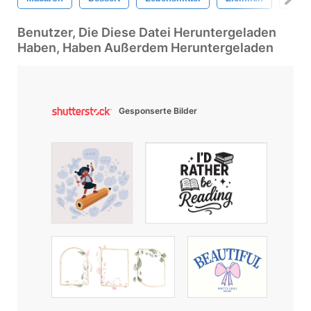
Benutzer, Die Diese Datei Heruntergeladen
Haben, Haben Außerdem Heruntergeladen
Gesponserte Bilder