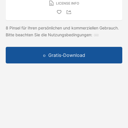
LICENSE INFO
8 Pinsel für Ihren persönlichen und kommerziellen Gebrauch.
Bitte beachten Sie die Nutzungsbedingungen:
Gratis-Download