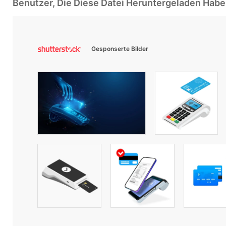
Benutzer, Die Diese Datei Heruntergeladen Ha
Gesponserte Bilder