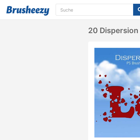
20 Dispersion 