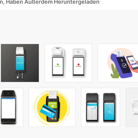
ben, Haben Außerdem Heruntergeladen