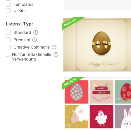
Templates
Ui Kits
Lizenz-Typ:
Standard
Premium
Creative Commons
Nur für redaktionelle
Verwendung