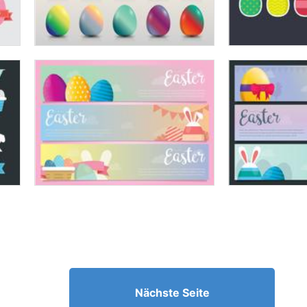
Nächste Seite