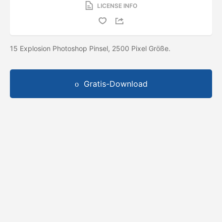
LICENSE INFO
15 Explosion Photoshop Pinsel, 2500 Pixel Größe.
Gratis-Download