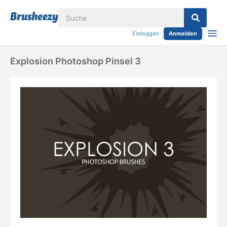
Einloggen
Anmelden
Explosion Photoshop Pinsel 3