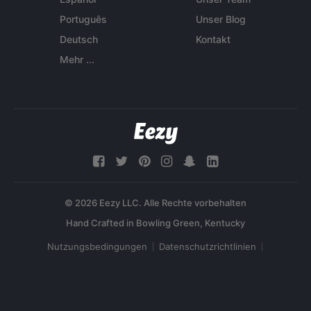
Português
Unser Blog
Deutsch
Kontakt
Mehr ...
© 2026 Eezy LLC. Alle Rechte vorbehalten
Nutzungsbedingungen
Datenschutzrichtlinien