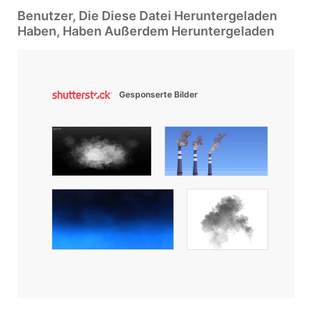
Benutzer, Die Diese Datei Heruntergeladen
Haben, Haben Außerdem Heruntergeladen
Gesponserte Bilder