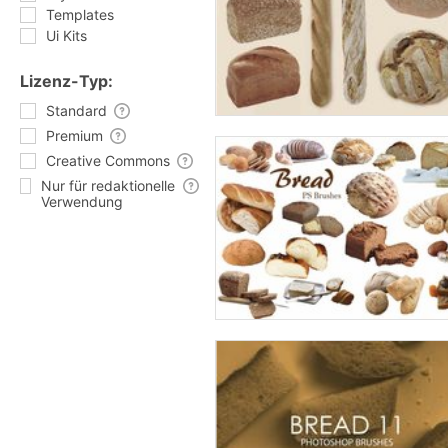
Templates
Ui Kits
Lizenz-Typ:
Standard
Premium
Creative Commons
Nur für redaktionelle
Verwendung