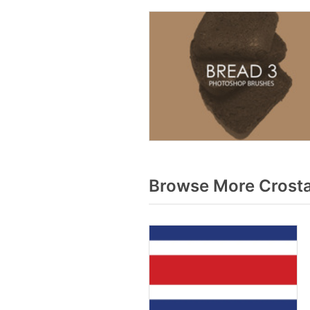
Browse More Crosta