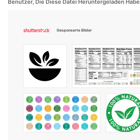
Benutzer, Die Diese Datei Heruntergeladen Ha
Gesponserte Bilder