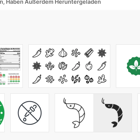
ben, Haben Außerdem Heruntergeladen