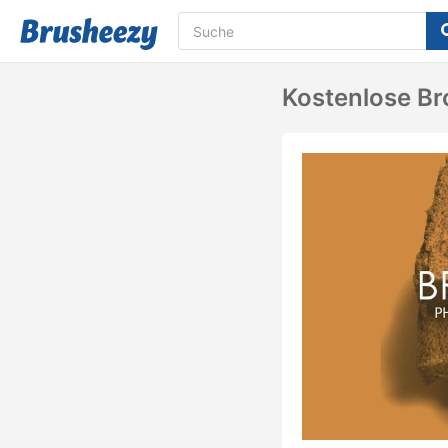
Kostenlose Br