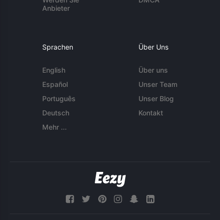
Anbieter
Sprachen
Über Uns
English
Über uns
Español
Unser Team
Português
Unser Blog
Deutsch
Kontakt
Mehr ...