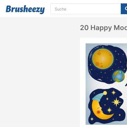
20 Happy Moon