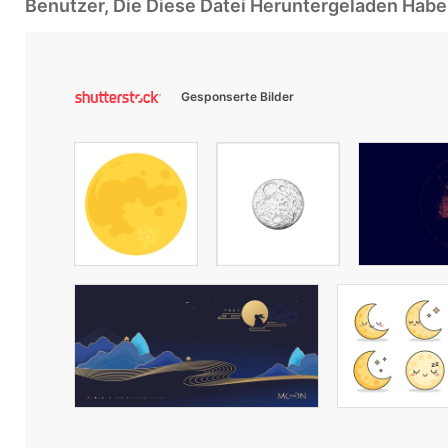
Benutzer, Die Diese Datei Heruntergeladen Ha
Gesponserte Bilder