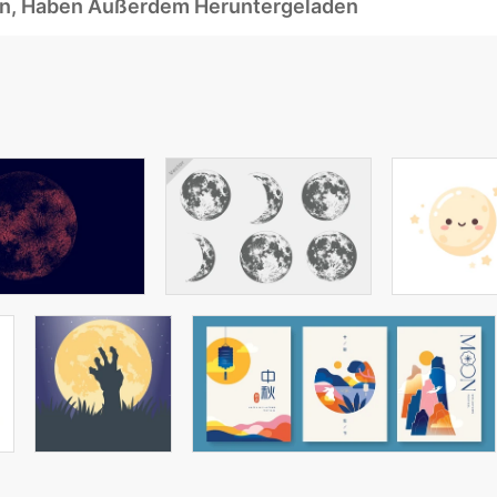
ben, Haben Außerdem Heruntergeladen