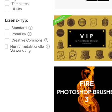
Templates
Ui Kits
Lizenz-Typ:
Standard
Premium
Creative Commons
Nur für redaktionelle
Verwendung