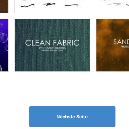
Nächste Seite