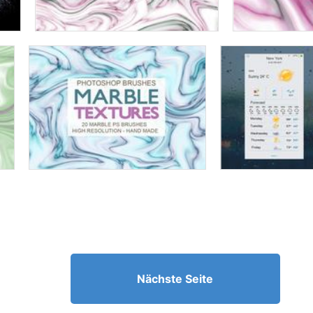
Nächste Seite