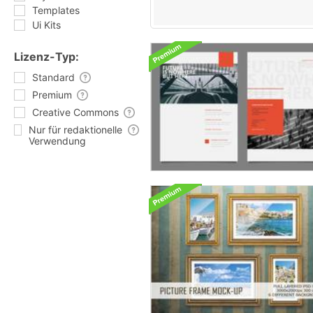
Templates
Ui Kits
Lizenz-Typ:
Standard
Premium
Creative Commons
Nur für redaktionelle
Verwendung