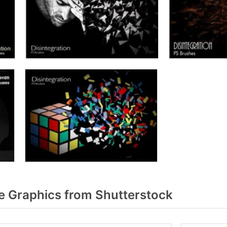
e Graphics from Shutterstock