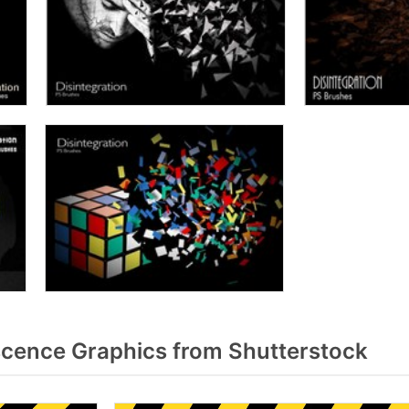
cence Graphics from Shutterstock