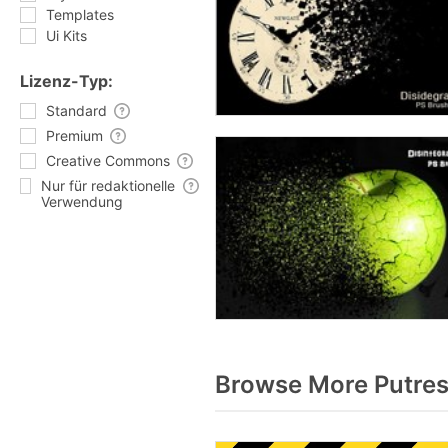
Templates
Ui Kits
Lizenz-Typ:
Standard
Premium
Creative Commons
Nur für redaktionelle
Verwendung
Browse More Putres