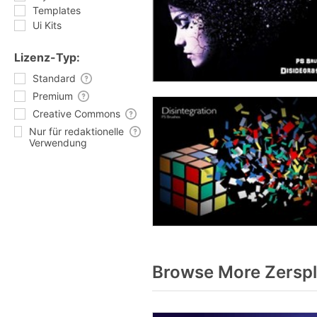
Templates
Ui Kits
Lizenz-Typ:
Standard
Premium
Creative Commons
Nur für redaktionelle
Verwendung
Browse More Zerspl