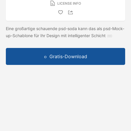
LICENSE INFO
Eine großartige schauende psd-soda kann das als psd-Mock-
up-Schablone für Ihr Design mit intelligenter Schicht
Gratis-Download