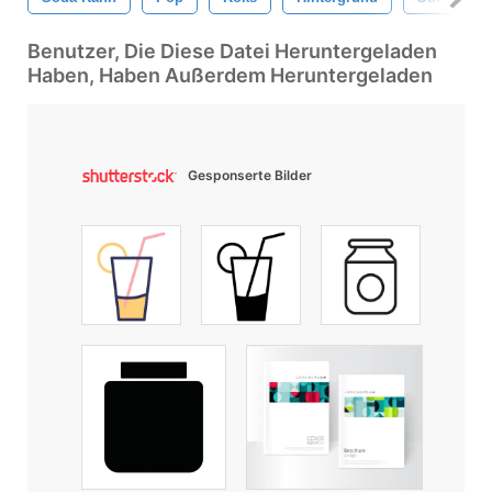
Benutzer, Die Diese Datei Heruntergeladen
Haben, Haben Außerdem Heruntergeladen
Gesponserte Bilder