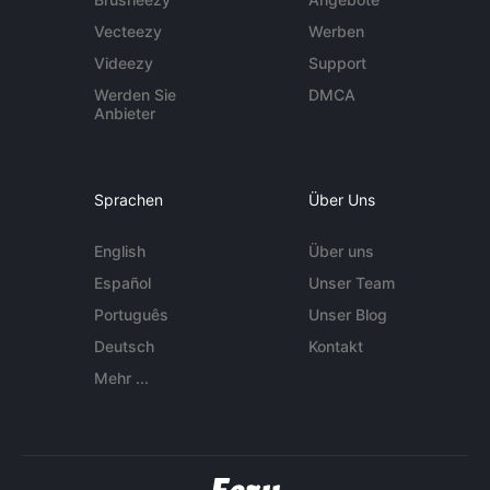
Vecteezy
Werben
Videezy
Support
Werden Sie
DMCA
Anbieter
Sprachen
Über Uns
English
Über uns
Español
Unser Team
Português
Unser Blog
Deutsch
Kontakt
Mehr ...