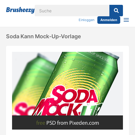
Einloggen
Anmelden
Soda Kann Mock-Up-Vorlage