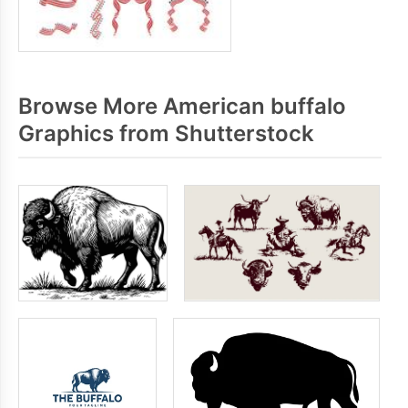
Browse More American buffalo
Graphics from Shutterstock