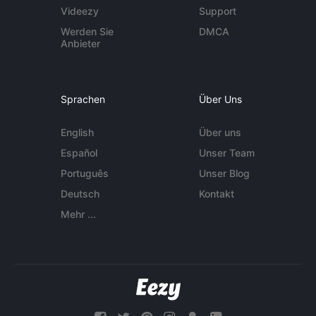
Videezy
Support
Werden Sie
DMCA
Anbieter
Sprachen
Über Uns
English
Über uns
Español
Unser Team
Português
Unser Blog
Deutsch
Kontakt
Mehr ...