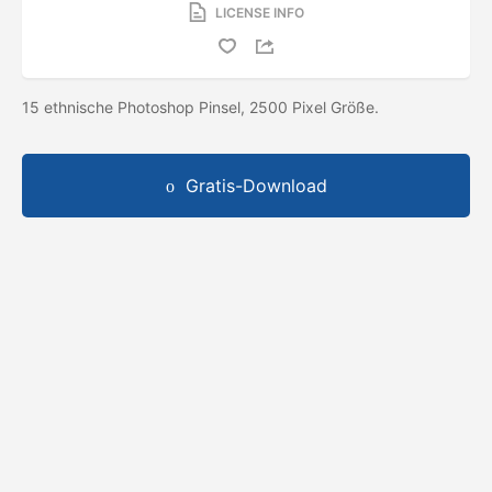
LICENSE INFO
15 ethnische Photoshop Pinsel, 2500 Pixel Größe.
Gratis-Download