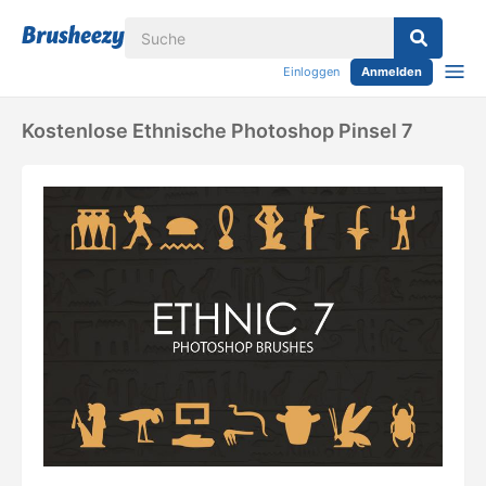
Einloggen
Anmelden
Kostenlose Ethnische Photoshop Pinsel 7