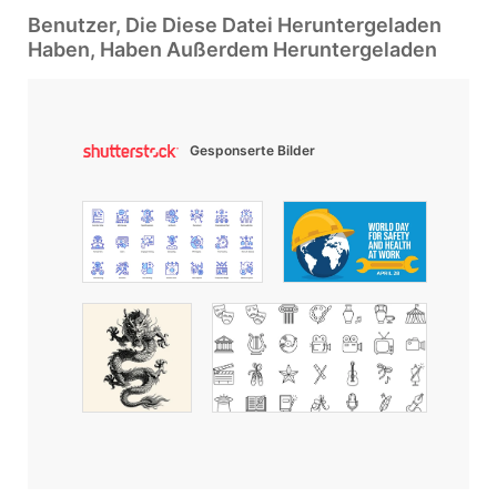
Benutzer, Die Diese Datei Heruntergeladen
Haben, Haben Außerdem Heruntergeladen
Gesponserte Bilder