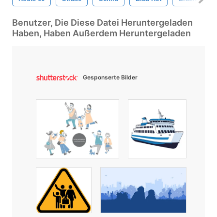
Benutzer, Die Diese Datei Heruntergeladen
Haben, Haben Außerdem Heruntergeladen
Gesponserte Bilder