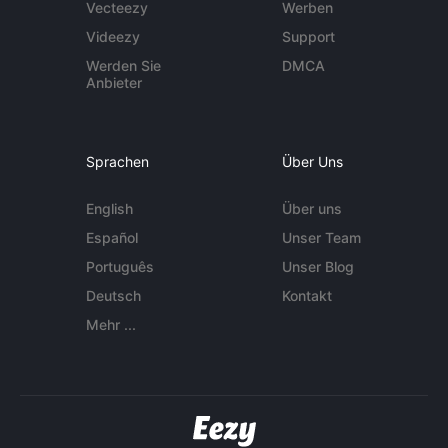
Vecteezy
Werben
Videezy
Support
Werden Sie
DMCA
Anbieter
Sprachen
Über Uns
English
Über uns
Español
Unser Team
Português
Unser Blog
Deutsch
Kontakt
Mehr ...