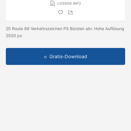
LICENSE INFO
20 Route 66 Verkehrszeichen PS Bürsten abr. Hohe Auflösung
2500 px
Gratis-Download