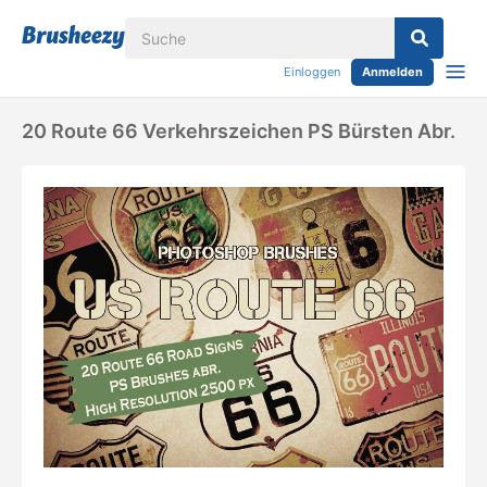
Einloggen
Anmelden
20 Route 66 Verkehrszeichen PS Bürsten Abr.