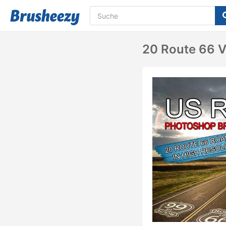
20 Route 66 V