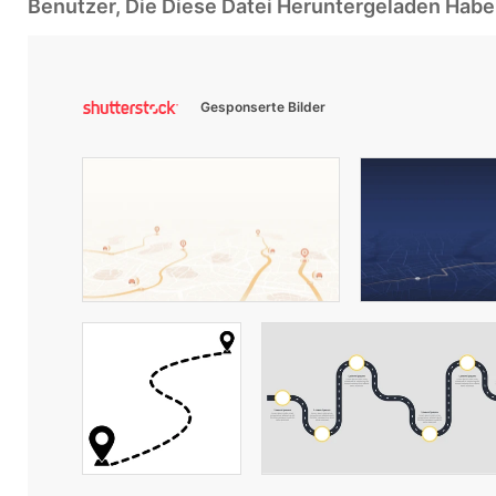
Benutzer, Die Diese Datei Heruntergeladen Ha
Gesponserte Bilder