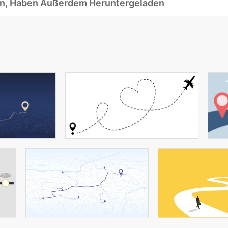
ben, Haben Außerdem Heruntergeladen