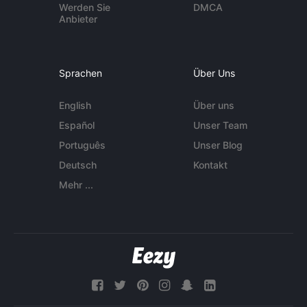
Werden Sie
DMCA
Anbieter
Sprachen
Über Uns
English
Über uns
Español
Unser Team
Português
Unser Blog
Deutsch
Kontakt
Mehr ...