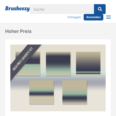
Einloggen
Anmelden
Hoher Preis