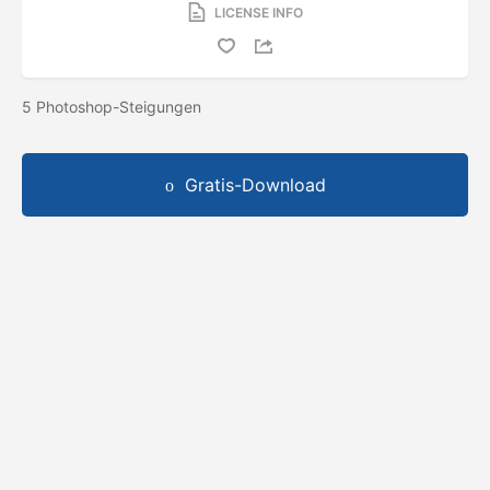
LICENSE INFO
5 Photoshop-Steigungen
Gratis-Download