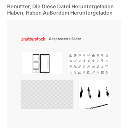
Benutzer, Die Diese Datei Heruntergeladen
Haben, Haben Außerdem Heruntergeladen
Gesponserte Bilder