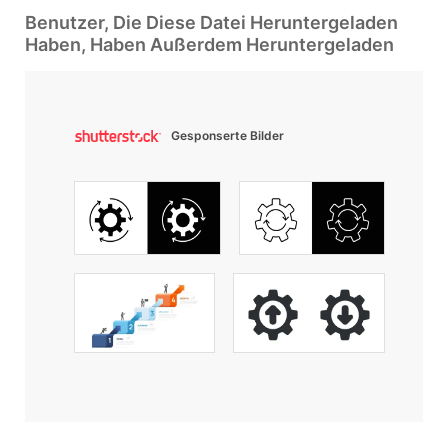
Benutzer, Die Diese Datei Heruntergeladen
Haben, Haben Außerdem Heruntergeladen
Gesponserte Bilder