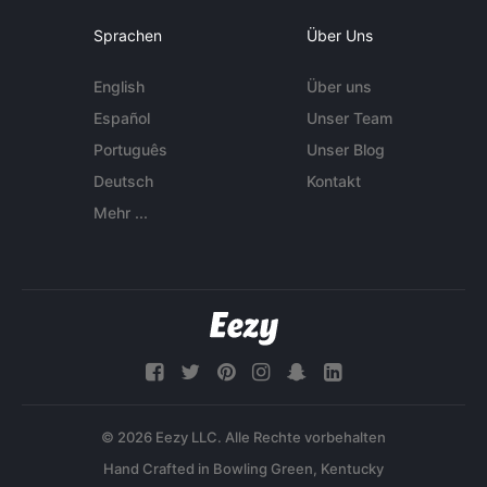
Sprachen
Über Uns
English
Über uns
Español
Unser Team
Português
Unser Blog
Deutsch
Kontakt
Mehr ...
© 2026 Eezy LLC. Alle Rechte vorbehalten