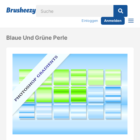
Einloggen
Anmelden
Blaue Und Grüne Perle