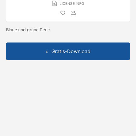
LICENSE INFO
Blaue und grüne Perle
Gratis-Download